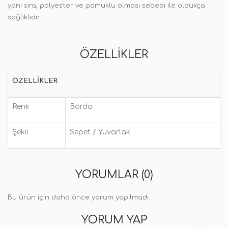
yanı sıra, polyester ve pamuklu olması sebebi ile oldukça
sağlıklıdır.
ÖZELLIKLER
ÖZELLIKLER
Renk
Bordo
Şekil
Sepet / Yuvarlak
YORUMLAR (0)
Bu ürün için daha önce yorum yapılmadı.
YORUM YAP