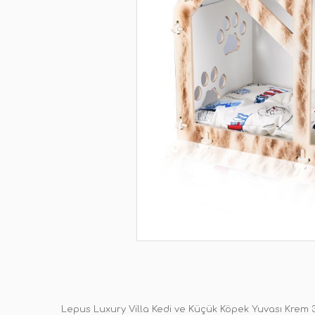
Lepus Luxury Villa Kedi ve Küçük Köpek Yuvası Krem