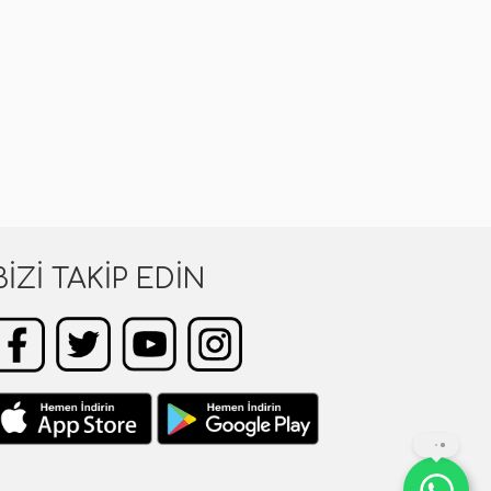
BIZI TAKIP EDIN