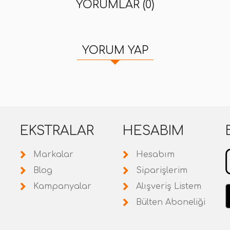
YORUMLAR (0)
YORUM YAP
EKSTRALAR
HESABIM
Markalar
Hesabım
Blog
Siparişlerim
Kampanyalar
Alışveriş Listem
Bülten Aboneliği