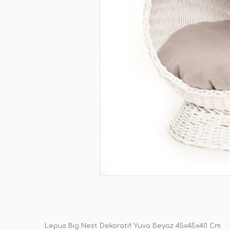
Lepus Big Nest Dekoratif Yuva Beyaz 45x45x40 Cm