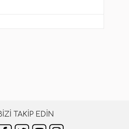
BIZI TAKIP EDIN