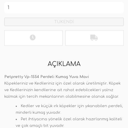
TÜKENDİ
AÇIKLAMA
Petpretty Vp-1554 Perdeli Kumaş Yuva Mavi
Köpekleriniz ve Kedileriniz için özel olarak üretilmiştir
.
Köpek
ve Kedilerinizin kendilerine ait rahat edebilcekleri yalnız
kalmak için tercih mekanlarının olabilmesine olanak sağlar.
Kediler ve küçük ırk köpekler için yıkanabilen perdeli,
minderli kumaş yuvadır.
Pet ihtiyacına yönelik özel olarak hazırlanmış kaliteli
ve çok amaçlı bit yuvadır.