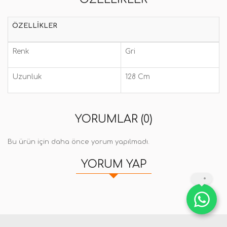
ÖZELLIKLER
Renk
Gri
Uzunluk
128 Cm
YORUMLAR (0)
Bu ürün için daha önce yorum yapılmadı.
YORUM YAP