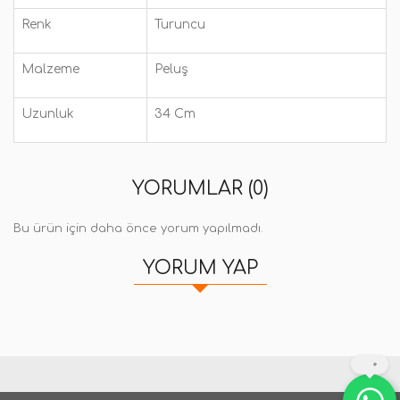
Renk
Turuncu
Malzeme
Peluş
Uzunluk
34 Cm
YORUMLAR (0)
Bu ürün için daha önce yorum yapılmadı.
YORUM YAP