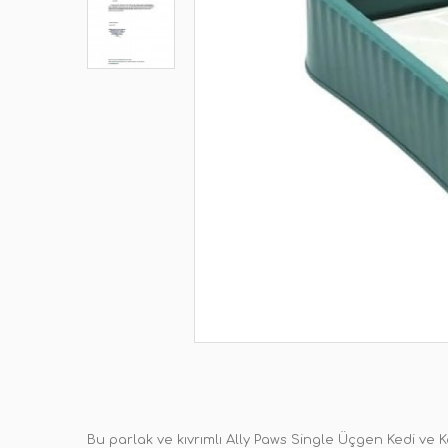
Bu parlak ve kıvrımlı Ally Paws Single Üçgen Kedi ve 