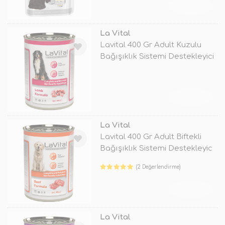
TÜKENDİ
La Vital
Lavital 400 Gr Adult Kuzulu
Bağışıklık Sistemi Destekleyici
TÜKENDİ
La Vital
Lavital 400 Gr Adult Biftekli
Bağışıklık Sistemi Destekleyic
(2 Değerlendirme)
TÜKENDİ
La Vital