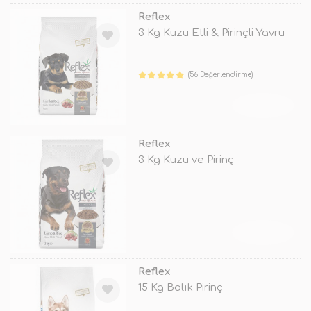
Reflex
3 Kg Kuzu Etli & Pirinçli Yavru
(56 Değerlendirme)
TÜKENDİ
Reflex
3 Kg Kuzu ve Pirinç
TÜKENDİ
Reflex
15 Kg Balık Pirinç