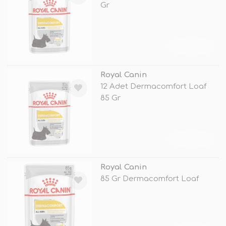
Gr
TÜKENDİ
Royal Canin
12 Adet Dermacomfort Loaf
85 Gr
TÜKENDİ
Royal Canin
85 Gr Dermacomfort Loaf