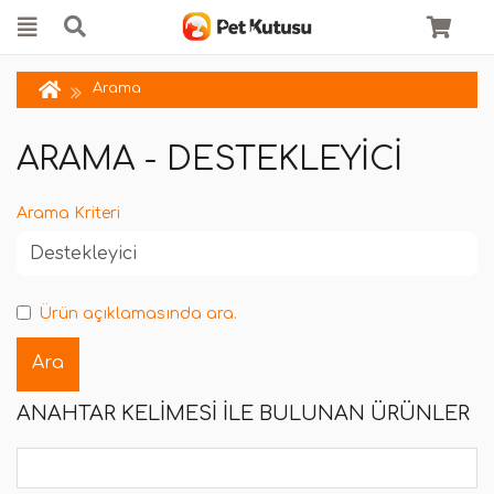
Arama
ARAMA - DESTEKLEYICI
Arama Kriteri
Ürün açıklamasında ara.
ANAHTAR KELIMESI ILE BULUNAN ÜRÜNLER