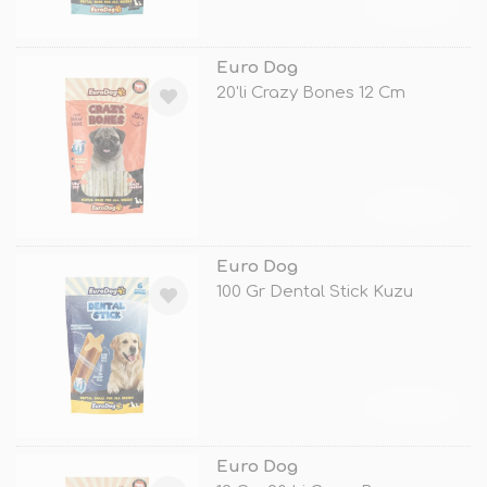
TÜKENDİ
Euro Dog
20'li Crazy Bones 12 Cm
TÜKENDİ
Euro Dog
100 Gr Dental Stick Kuzu
TÜKENDİ
Euro Dog