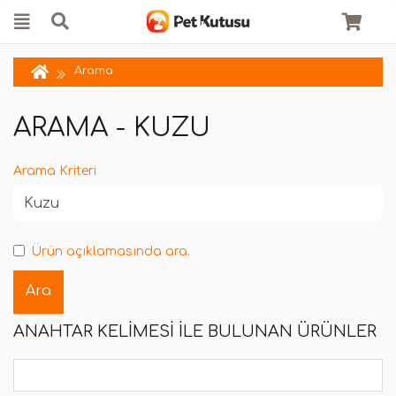
Arama
ARAMA - KUZU
Arama Kriteri
Ürün açıklamasında ara.
ANAHTAR KELIMESI ILE BULUNAN ÜRÜNLER