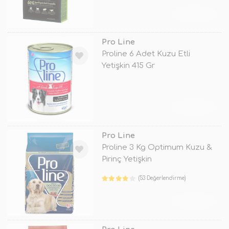
TÜKENDİ
Pro Line
Proline 6 Adet Kuzu Etli
Yetişkin 415 Gr
TÜKENDİ
Pro Line
Proline 3 Kg Optimum Kuzu &
Pirinç Yetişkin
(53 Değerlendirme)
TÜKENDİ