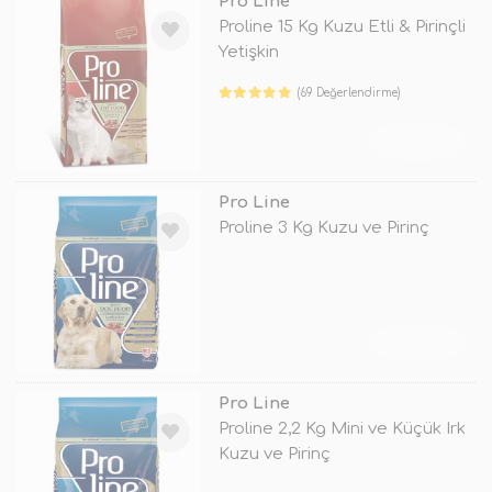
Pro Line
Proline 15 Kg Kuzu Etli & Pirinçli
Yetişkin
(69 Değerlendirme)
TÜKENDİ
Pro Line
Proline 3 Kg Kuzu ve Pirinç
TÜKENDİ
Pro Line
Proline 2,2 Kg Mini ve Küçük Irk
Kuzu ve Pirinç