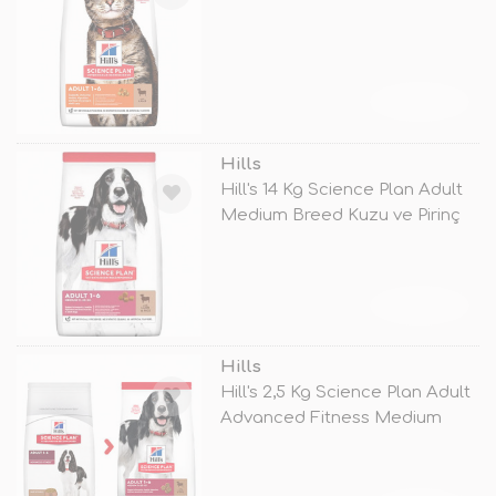
TÜKENDİ
Hills
Hill's 14 Kg Science Plan Adult
Medium Breed Kuzu ve Pirinç
TÜKENDİ
Hills
Hill's 2,5 Kg Science Plan Adult
Advanced Fitness Medium
Lam