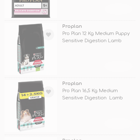
TÜKENDİ
Proplan
Pro Plan 12 Kg Medium Puppy
Sensitive Digestion Lamb
TÜKENDİ
Proplan
Pro Plan 16,5 Kg Medium
Sensitive Digestion Lamb
TÜKENDİ