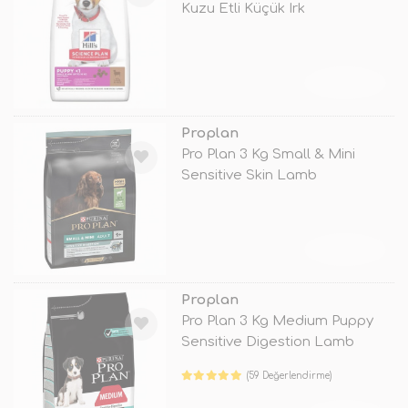
Kuzu Etli Küçük Irk
TÜKENDİ
Proplan
Pro Plan 3 Kg Small & Mini
Sensitive Skin Lamb
TÜKENDİ
Proplan
Pro Plan 3 Kg Medium Puppy
Sensitive Digestion Lamb
(59 Değerlendirme)