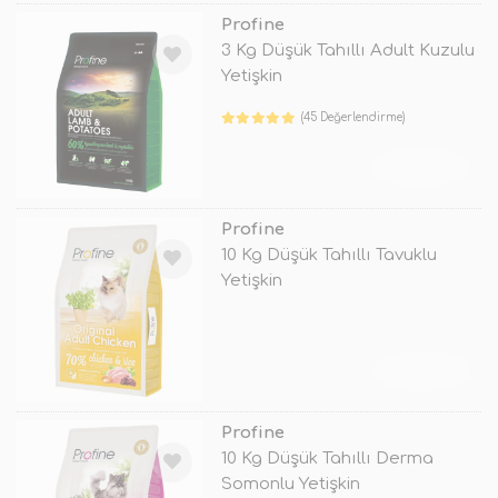
Profine
3 Kg Düşük Tahıllı Adult Kuzulu
Yetişkin
(45 Değerlendirme)
TÜKENDİ
Profine
10 Kg Düşük Tahıllı Tavuklu
Yetişkin
TÜKENDİ
Profine
10 Kg Düşük Tahıllı Derma
Somonlu Yetişkin