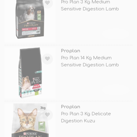
Pro Plan 3 Kg Medium
Sensitive Digestion Lamb
TÜKENDİ
Proplan
Pro Plan 14 Kg Medium
Sensitive Digestion Lamb
TÜKENDİ
Proplan
Pro Plan 3 Kg Delicate
Digestion Kuzu