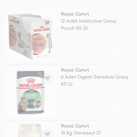
Royal Canin
12 Adet Instinctive Gravy
Pouch 85 Gr
TÜKENDİ
Royal Canin
6 Adet Digest Sensitive Gravy
85 Gr
TÜKENDİ
Royal Canin
10 Kg Sterilised 37