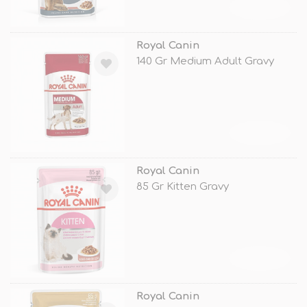
TÜKENDİ
Royal Canin
140 Gr Medium Adult Gravy
TÜKENDİ
Royal Canin
85 Gr Kitten Gravy
TÜKENDİ
Royal Canin