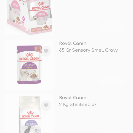
TÜKENDİ
Royal Canin
85 Gr Sensory Smell Gravy
TÜKENDİ
Royal Canin
2 Kg Sterilised 37