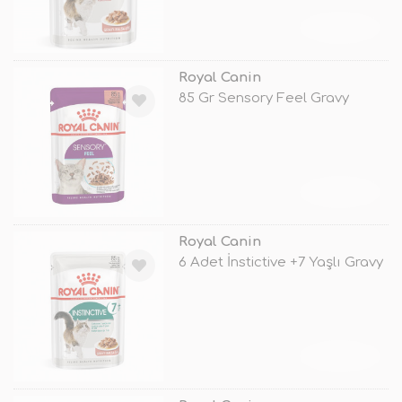
TÜKENDİ
Royal Canin
85 Gr Sensory Feel Gravy
TÜKENDİ
Royal Canin
6 Adet İnstictive +7 Yaşlı Gravy
TÜKENDİ