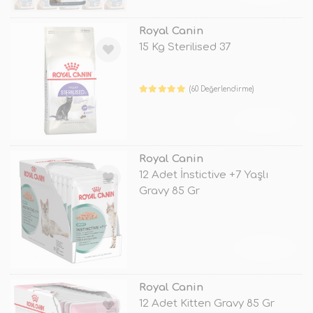
Royal Canin
15 Kg Sterilised 37
(60 Değerlendirme)
TÜKENDİ
Royal Canin
12 Adet İnstictive +7 Yaşlı
Gravy 85 Gr
TÜKENDİ
Royal Canin
12 Adet Kitten Gravy 85 Gr