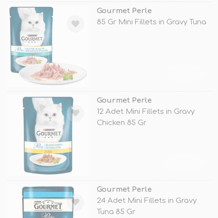
Gourmet Perle
85 Gr Mini Fillets in Gravy Tuna
TÜKENDİ
Gourmet Perle
12 Adet Mini Fillets in Gravy
Chicken 85 Gr
TÜKENDİ
Gourmet Perle
24 Adet Mini Fillets in Gravy
Tuna 85 Gr