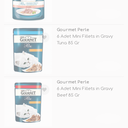
TÜKENDİ
Gourmet Perle
6 Adet Mini Fillets in Gravy
Tuna 85 Gr
TÜKENDİ
Gourmet Perle
6 Adet Mini Fillets in Gravy
Beef 85 Gr
TÜKENDİ