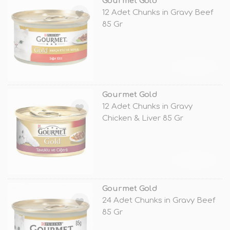
Gourmet Gold
12 Adet Chunks in Gravy Beef
85 Gr
TÜKENDİ
Gourmet Gold
12 Adet Chunks in Gravy
Chicken & Liver 85 Gr
TÜKENDİ
Gourmet Gold
24 Adet Chunks in Gravy Beef
85 Gr