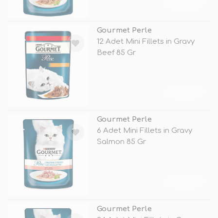
TÜKENDİ
Gourmet Perle
12 Adet Mini Fillets in Gravy
Beef 85 Gr
TÜKENDİ
Gourmet Perle
6 Adet Mini Fillets in Gravy
Salmon 85 Gr
TÜKENDİ
Gourmet Perle