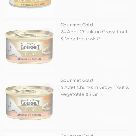
TÜKENDİ
Gourmet Gold
24 Adet Chunks in Gravy Trout
& Vegetable 85 Gr
TÜKENDİ
Gourmet Gold
6 Adet Chunks in Gravy Trout &
Vegetable 85 Gr
TÜKENDİ