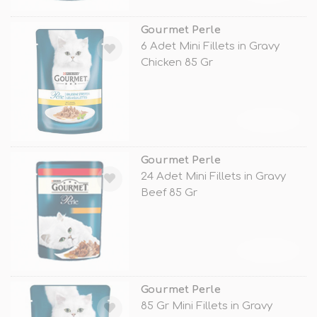
Gourmet Perle
6 Adet Mini Fillets in Gravy
Chicken 85 Gr
TÜKENDİ
Gourmet Perle
24 Adet Mini Fillets in Gravy
Beef 85 Gr
TÜKENDİ
Gourmet Perle
85 Gr Mini Fillets in Gravy