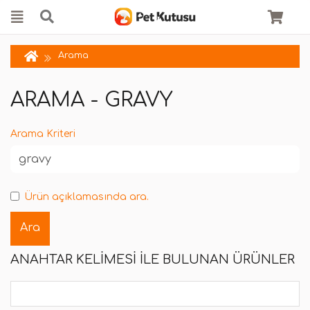
Arama
ARAMA - GRAVY
Arama Kriteri
Ürün açıklamasında ara.
ANAHTAR KELIMESI ILE BULUNAN ÜRÜNLER