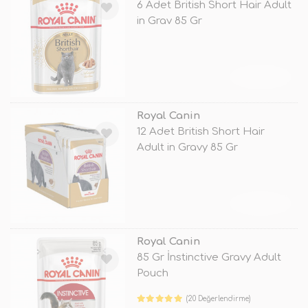
6 Adet British Short Hair Adult
in Grav 85 Gr
TÜKENDİ
Royal Canin
12 Adet British Short Hair
Adult in Gravy 85 Gr
TÜKENDİ
Royal Canin
85 Gr İnstinctive Gravy Adult
Pouch
(20 Değerlendirme)