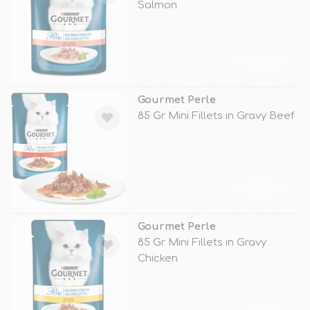
Salmon
TÜKENDİ
Gourmet Perle
85 Gr Mini Fillets in Gravy Beef
TÜKENDİ
Gourmet Perle
85 Gr Mini Fillets in Gravy
Chicken