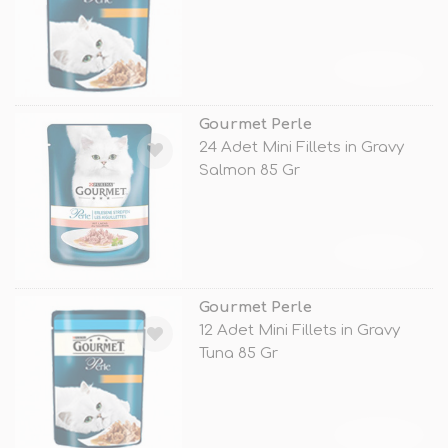
TÜKENDİ
Gourmet Perle
24 Adet Mini Fillets in Gravy
Salmon 85 Gr
TÜKENDİ
Gourmet Perle
12 Adet Mini Fillets in Gravy
Tuna 85 Gr
TÜKENDİ