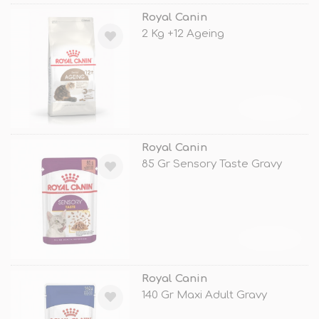
Royal Canin
2 Kg +12 Ageing
TÜKENDİ
Royal Canin
85 Gr Sensory Taste Gravy
TÜKENDİ
Royal Canin
140 Gr Maxi Adult Gravy