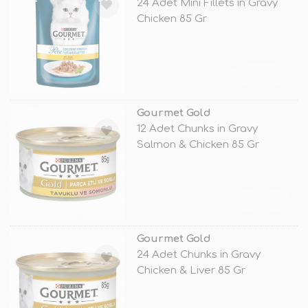
24 Adet Mini Fillets in Gravy
Chicken 85 Gr
TÜKENDİ
Gourmet Gold
12 Adet Chunks in Gravy
Salmon & Chicken 85 Gr
TÜKENDİ
Gourmet Gold
24 Adet Chunks in Gravy
Chicken & Liver 85 Gr