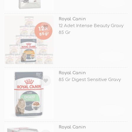
TÜKENDİ
Royal Canin
12 Adet Intense Beauty Gravy
85 Gr
TÜKENDİ
Royal Canin
85 Gr Digest Sensitive Gravy
TÜKENDİ
Royal Canin