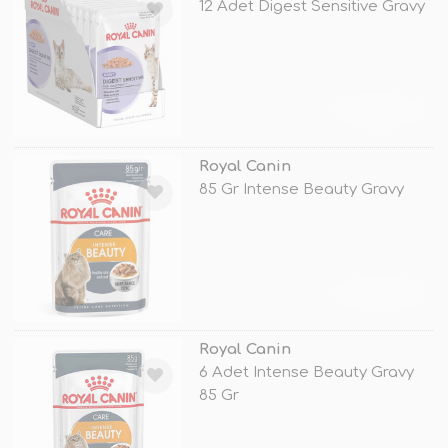
12 Adet Digest Sensitive Gravy
TÜKENDİ
Royal Canin
85 Gr Intense Beauty Gravy
TÜKENDİ
Royal Canin
6 Adet Intense Beauty Gravy
85 Gr