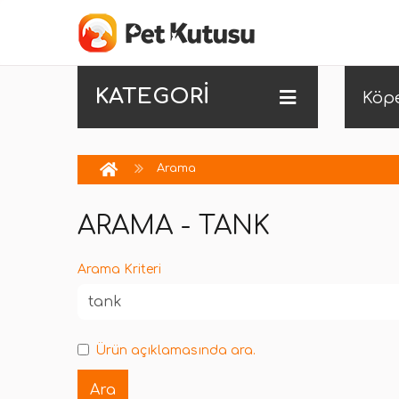
KATEGORİ
Köp
Arama
ARAMA - TANK
Arama Kriteri
Ürün açıklamasında ara.