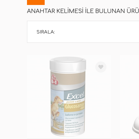
ANAHTAR KELIMESI ILE BULUNAN ÜR
SIRALA: