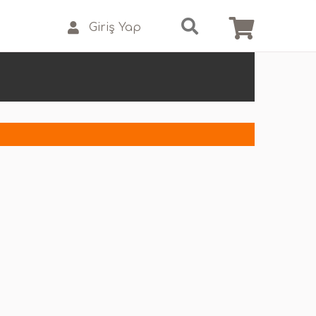
Giriş Yap