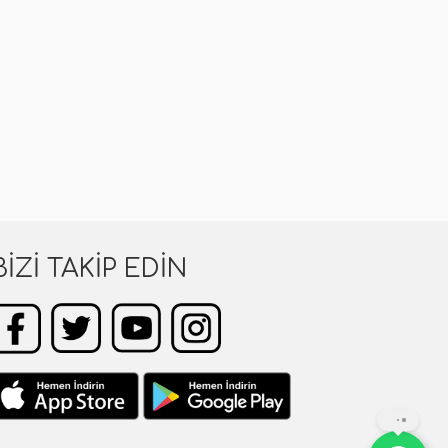
BIZI TAKIP EDIN