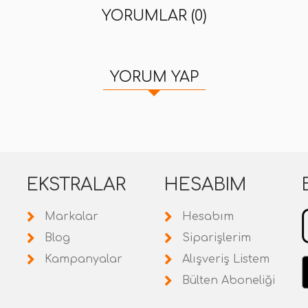
YORUMLAR (0)
YORUM YAP
EKSTRALAR
HESABIM
Markalar
Hesabım
Blog
Siparişlerim
Kampanyalar
Alışveriş Listem
Bülten Aboneliği