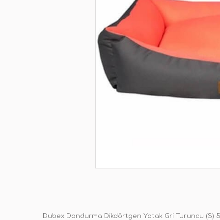
Dubex Dondurma Dikdörtgen Yatak Gri Turuncu (S) 