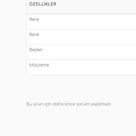
ÖZELLIKLER
Renk
Renk
Beden
Malzeme
Bu ürün için daha önce yorum yapılmadı.