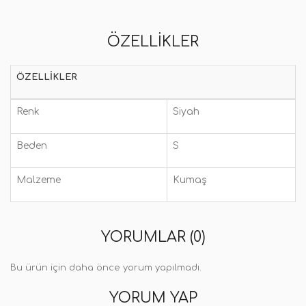
ÖZELLIKLER
ÖZELLIKLER
Renk
Siyah
Beden
S
Malzeme
Kumaş
YORUMLAR (0)
Bu ürün için daha önce yorum yapılmadı.
YORUM YAP