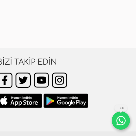
BIZI TAKIP EDIN