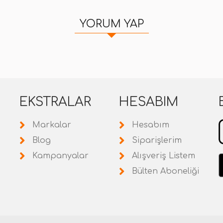
YORUM YAP
EKSTRALAR
HESABIM
Markalar
Hesabım
Blog
Siparişlerim
Kampanyalar
Alışveriş Listem
Bülten Aboneliği