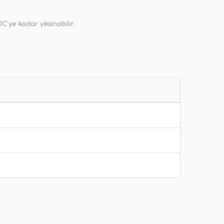
0C'ye kadar yıkanabilir.