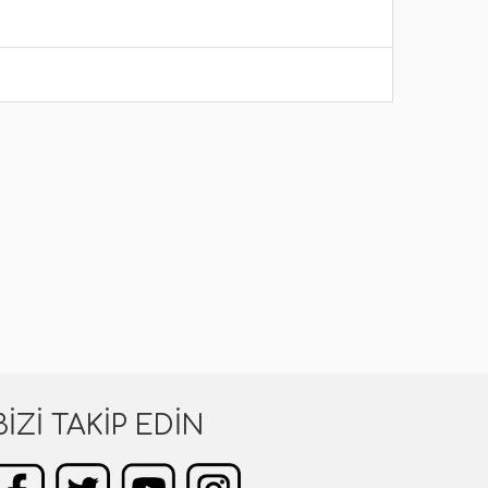
BIZI TAKIP EDIN