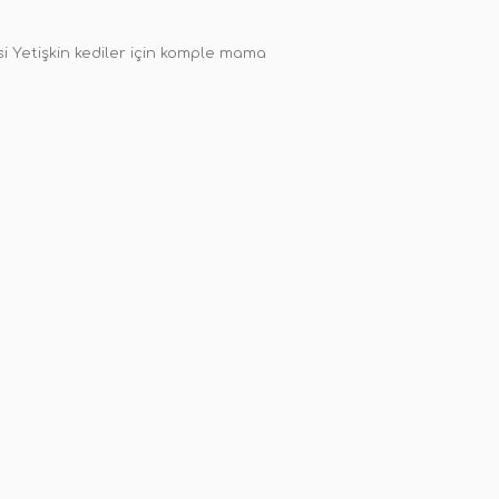
esi Yetişkin kediler için komple mama