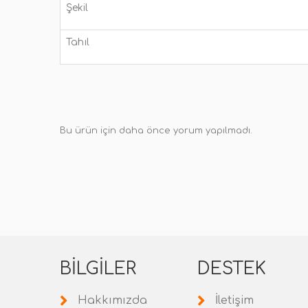
Şekil
Tahıl
Bu ürün için daha önce yorum yapılmadı.
BILGILER
DESTEK
Hakkımızda
İletişim