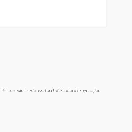
m. Bir tanesini nedense ton balıklı olarak koymuşlar.