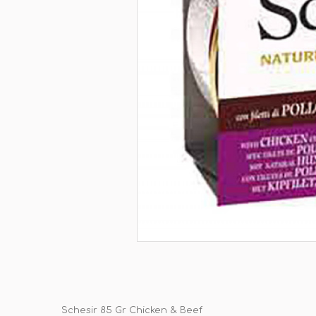
Schesir 85 Gr Chicken & Beef