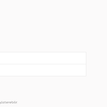
österebilir.