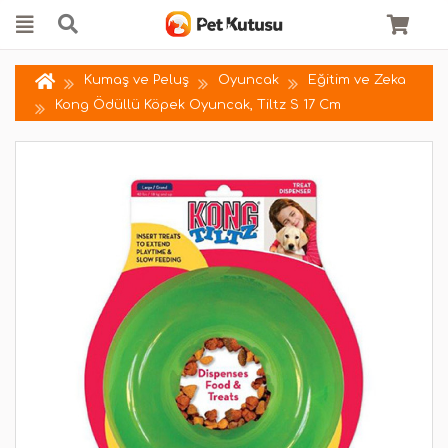
Kumaş ve Peluş
Oyuncak
Eğitim ve Zeka
Kong Ödüllü Köpek Oyuncak, Tiltz S 17 Cm