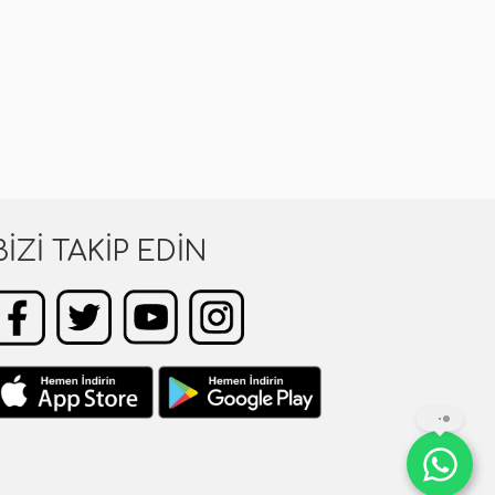
BIZI TAKIP EDIN