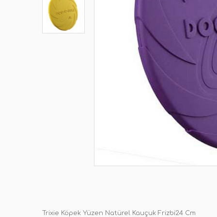
Trixie Köpek Yüzen Natürel Kauçuk Frizbi24 Cm