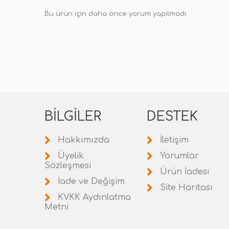
Bu ürün için daha önce yorum yapılmadı.
BILGILER
DESTEK
Hakkımızda
İletişim
Üyelik
Yorumlar
Sözleşmesi
Ürün İadesi
İade ve Değişim
Site Haritası
KVKK Aydınlatma
Metni