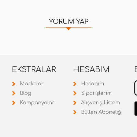
YORUM YAP
EKSTRALAR
HESABIM
Markalar
Hesabım
Blog
Siparişlerim
Kampanyalar
Alışveriş Listem
Bülten Aboneliği