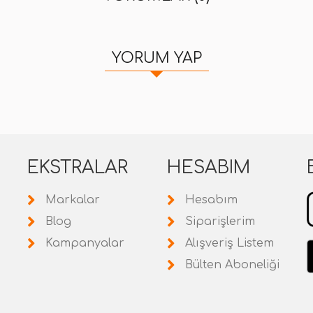
YORUM YAP
EKSTRALAR
HESABIM
Markalar
Hesabım
Blog
Siparişlerim
Kampanyalar
Alışveriş Listem
Bülten Aboneliği