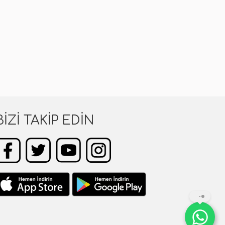
BIZI TAKIP EDIN