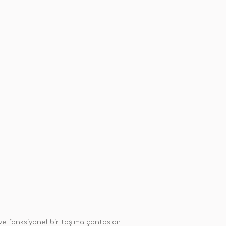
 fonksiyonel bir taşıma çantasıdır.