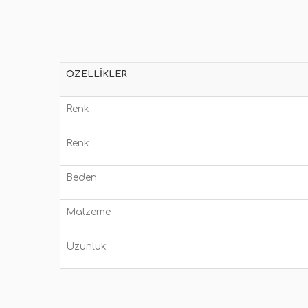
ÖZELLIKLER
Renk
Renk
Beden
Malzeme
Uzunluk